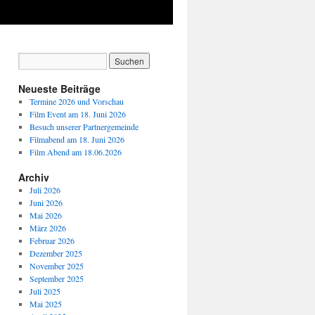
Neueste Beiträge
Termine 2026 und Vorschau
Film Event am 18. Juni 2026
Besuch unserer Partnergemeinde
Filmabend am 18. Juni 2026
Film Abend am 18.06.2026
Archiv
Juli 2026
Juni 2026
Mai 2026
März 2026
Februar 2026
Dezember 2025
November 2025
September 2025
Juli 2025
Mai 2025