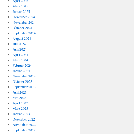
April 2025
März 2025
Januar 2025
Dezember 2024
November 2024
Oktober 2024
September 2024
August 2024
Juli 2024
Juni 2024
April 2024
März 2024
Februar 2024
Januar 2024
November 2023
Oktober 2023
September 2023
Juni 2023
Mai 2023
April 2023
März 2023
Januar 2023
Dezember 2022
November 2022
September 2022