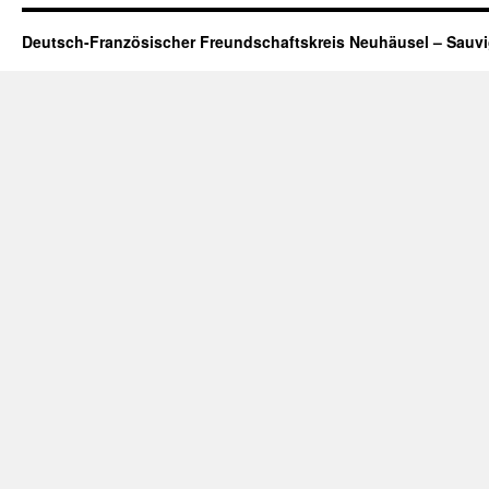
Deutsch-Französischer Freundschaftskreis Neuhäusel – Sauv