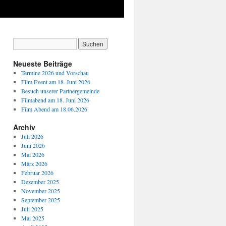
Neueste Beiträge
Termine 2026 und Vorschau
Film Event am 18. Juni 2026
Besuch unserer Partnergemeinde
Filmabend am 18. Juni 2026
Film Abend am 18.06.2026
Archiv
Juli 2026
Juni 2026
Mai 2026
März 2026
Februar 2026
Dezember 2025
November 2025
September 2025
Juli 2025
Mai 2025