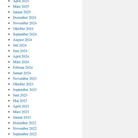
April 2025
März 2025
Januar 2025
Dezember 2024
November 2024
Oktober 2024
September 2024
August 2024
Juli 2024
Juni 2024
April 2024
März 2024
Februar 2024
Januar 2024
November 2023
Oktober 2023
September 2023
Juni 2023
Mai 2023
April 2023
März 2023
Januar 2023
Dezember 2022
November 2022
September 2022