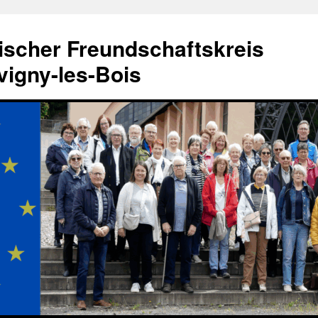
ischer Freundschaftskreis
igny-les-Bois