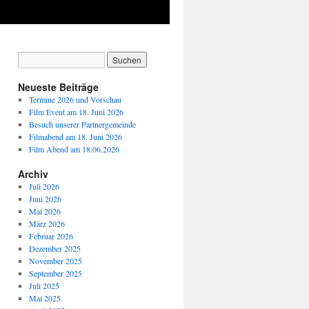
Neueste Beiträge
Termine 2026 und Vorschau
Film Event am 18. Juni 2026
Besuch unserer Partnergemeinde
Filmabend am 18. Juni 2026
Film Abend am 18.06.2026
Archiv
Juli 2026
Juni 2026
Mai 2026
März 2026
Februar 2026
Dezember 2025
November 2025
September 2025
Juli 2025
Mai 2025