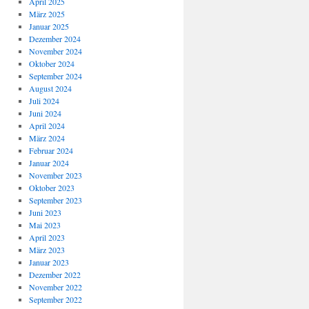
April 2025
März 2025
Januar 2025
Dezember 2024
November 2024
Oktober 2024
September 2024
August 2024
Juli 2024
Juni 2024
April 2024
März 2024
Februar 2024
Januar 2024
November 2023
Oktober 2023
September 2023
Juni 2023
Mai 2023
April 2023
März 2023
Januar 2023
Dezember 2022
November 2022
September 2022