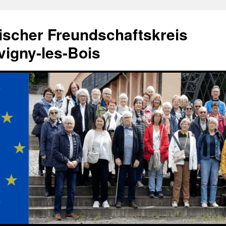
ischer Freundschaftskreis
igny-les-Bois