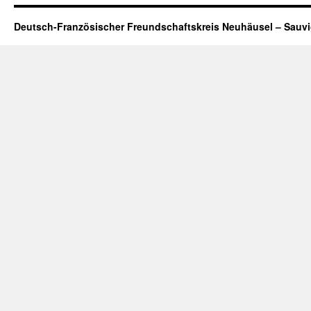
Deutsch-Französischer Freundschaftskreis Neuhäusel – Sauv