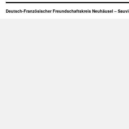
Deutsch-Französischer Freundschaftskreis Neuhäusel – Sauv