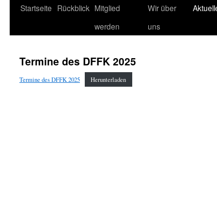
Startseite
Rückblick
Mitglied
Wir über
Aktuel
werden
uns
Termine des DFFK 2025
Termine des DFFK 2025
Herunterladen