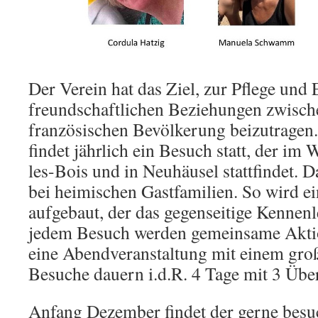
Der Verein hat das Ziel, zur Pflege und 
freundschaftlichen Beziehungen zwisch
französischen Bevölkerung beizutragen
findet jährlich ein Besuch statt, der im
les-Bois und in Neuhäusel stattfindet. 
bei heimischen Gastfamilien. So wird ei
aufgebaut, der das gegenseitige Kennenl
jedem Besuch werden gemeinsame Aktio
eine Abendveranstaltung mit einem gro
Besuche dauern i.d.R. 4 Tage mit 3 Üb
Anfang Dezember findet der gerne bes