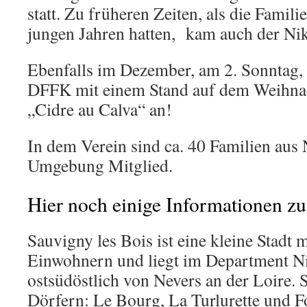
statt. Zu früheren Zeiten, als die Famili
jungen Jahren hatten, kam auch der Nik
Ebenfalls im Dezember, am 2. Sonntag, b
DFFK mit einem Stand auf dem Weihnac
„Cidre au Calva“ an!
In dem Verein sind ca. 40 Familien aus
Umgebung Mitglied.
Hier noch einige Informationen zu
Sauvigny les Bois ist eine kleine Stadt 
Einwohnern und liegt im Department Ni
ostsüdöstlich von Nevers an der Loire. S
Dörfern: Le Bourg, La Turlurette und Fo