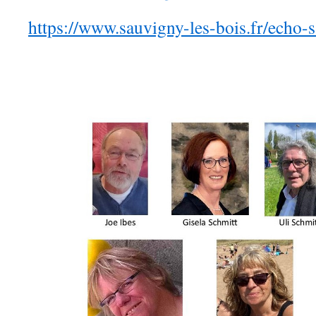
https://www.sauvigny-les-bois.fr/echo-