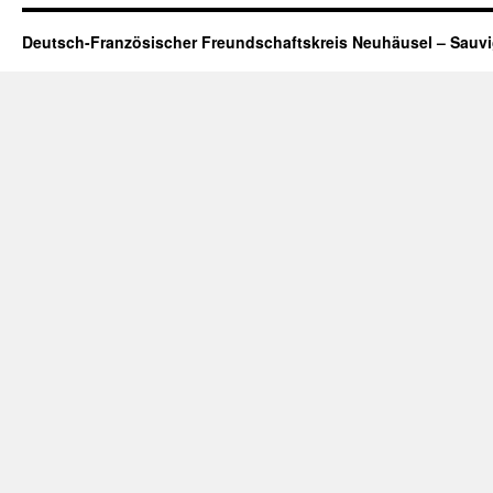
Deutsch-Französischer Freundschaftskreis Neuhäusel – Sauv