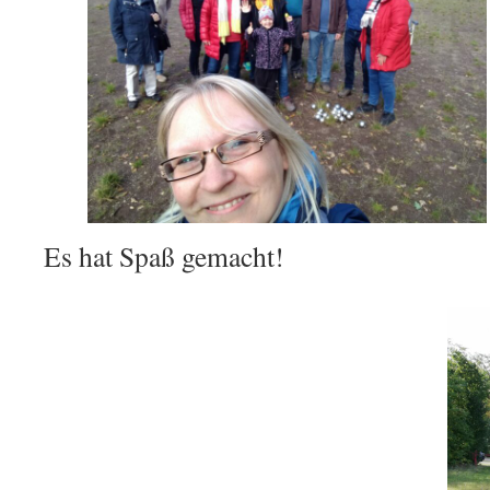
Es hat Spaß gemacht!