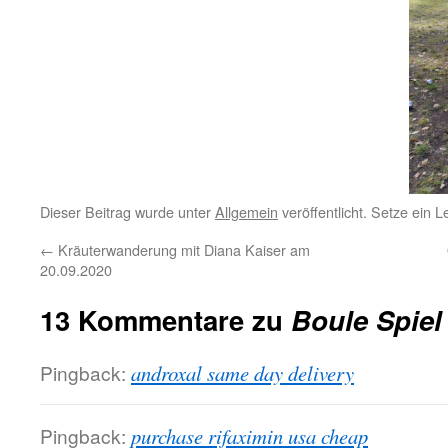
Dieser Beitrag wurde unter
Allgemein
veröffentlicht. Setze ein 
←
Kräuterwanderung mit Diana Kaiser am
20.09.2020
13 Kommentare zu
Boule Spiel
Pingback:
androxal same day delivery
Pingback:
purchase rifaximin usa cheap