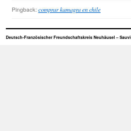
Pingback:
comprar kamagra en chile
Deutsch-Französischer Freundschaftskreis Neuhäusel – Sauv