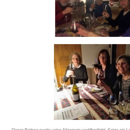
Dieser Beitrag wurde unter
Allgemein
veröffentlicht. Setze ein 