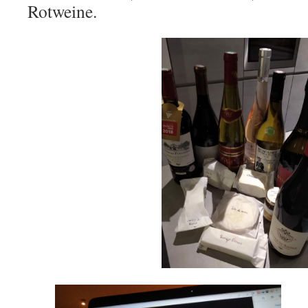
Rotweine.