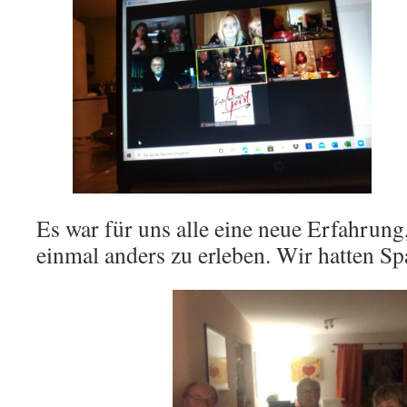
Es war für uns alle eine neue Erfahrun
einmal anders zu erleben. Wir hatten Sp