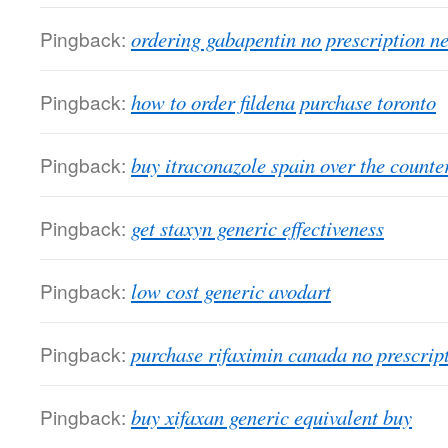
Pingback:
ordering gabapentin no prescription n
Pingback:
how to order fildena purchase toronto
Pingback:
buy itraconazole spain over the counte
Pingback:
get staxyn generic effectiveness
Pingback:
low cost generic avodart
Pingback:
purchase rifaximin canada no prescrip
Pingback:
buy xifaxan generic equivalent buy