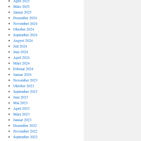
April 2025
März 2025
Januar 2025
Dezember 2024
November 2024
Oktober 2024
September 2024
August 2024
Juli 2024
Juni 2024
April 2024
März 2024
Februar 2024
Januar 2024
November 2023
Oktober 2023
September 2023
Juni 2023
Mai 2023
April 2023
März 2023
Januar 2023
Dezember 2022
November 2022
September 2022