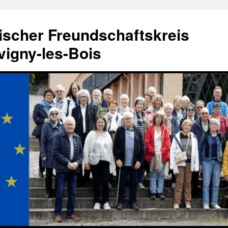
ischer Freundschaftskreis
igny-les-Bois