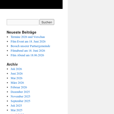
Neueste Beiträge
Termine 2026 und Vorschau
Film Event am 18. Juni 2026
Besuch unserer Partnergemeinde
Filmabend am 18. Juni 2026
Film Abend am 18.06.2026
Archiv
Juli 2026
Juni 2026
Mai 2026
März 2026
Februar 2026
Dezember 2025
November 2025
September 2025
Juli 2025
Mai 2025