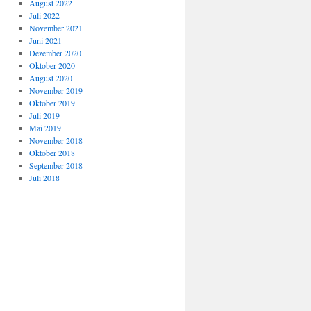
August 2022
Juli 2022
November 2021
Juni 2021
Dezember 2020
Oktober 2020
August 2020
November 2019
Oktober 2019
Juli 2019
Mai 2019
November 2018
Oktober 2018
September 2018
Juli 2018