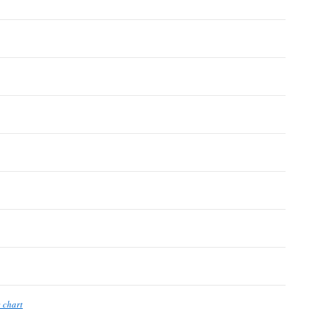
 chart