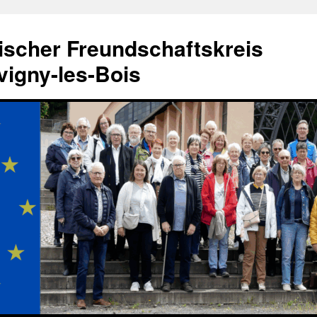
ischer Freundschaftskreis
igny-les-Bois