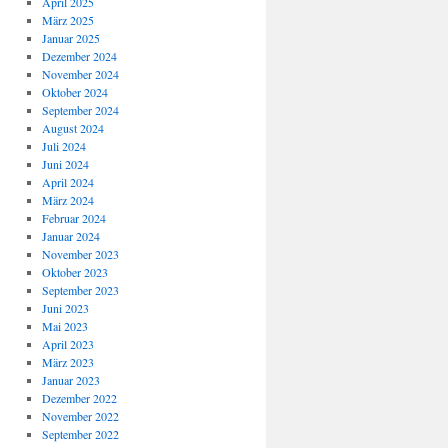
April 2025
März 2025
Januar 2025
Dezember 2024
November 2024
Oktober 2024
September 2024
August 2024
Juli 2024
Juni 2024
April 2024
März 2024
Februar 2024
Januar 2024
November 2023
Oktober 2023
September 2023
Juni 2023
Mai 2023
April 2023
März 2023
Januar 2023
Dezember 2022
November 2022
September 2022