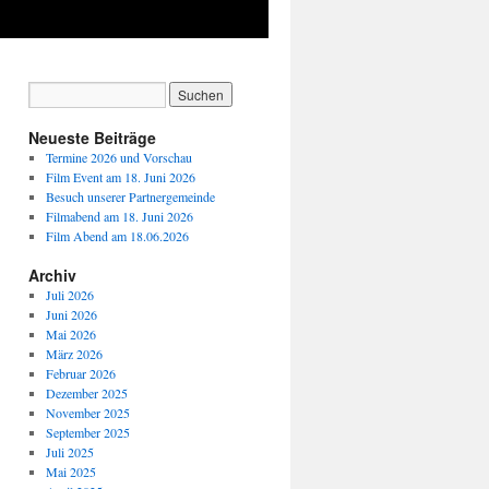
Neueste Beiträge
Termine 2026 und Vorschau
Film Event am 18. Juni 2026
Besuch unserer Partnergemeinde
Filmabend am 18. Juni 2026
Film Abend am 18.06.2026
Archiv
Juli 2026
Juni 2026
Mai 2026
März 2026
Februar 2026
Dezember 2025
November 2025
September 2025
Juli 2025
Mai 2025