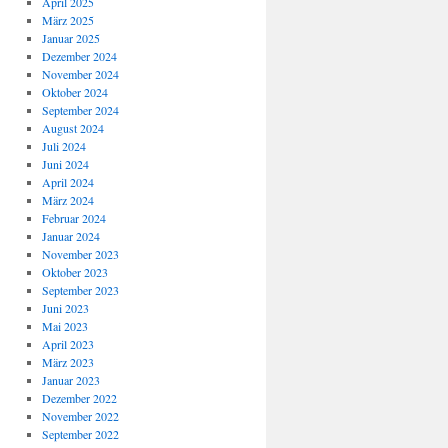
April 2025
März 2025
Januar 2025
Dezember 2024
November 2024
Oktober 2024
September 2024
August 2024
Juli 2024
Juni 2024
April 2024
März 2024
Februar 2024
Januar 2024
November 2023
Oktober 2023
September 2023
Juni 2023
Mai 2023
April 2023
März 2023
Januar 2023
Dezember 2022
November 2022
September 2022