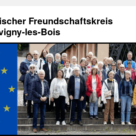
ischer Freundschaftskreis
igny-les-Bois