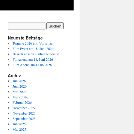
Neueste Beiträge
Termine 2026 und Vorschau
Film Event am 18. Juni 2026
Besuch unserer Partnergemeinde
Filmabend am 18. Juni 2026
Film Abend am 18.06.2026
Archiv
Juli 2026
Juni 2026
Mai 2026
März 2026
Februar 2026
Dezember 2025
November 2025
September 2025
Juli 2025
Mai 2025