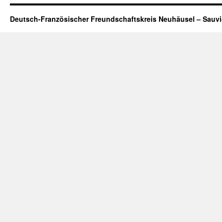
Deutsch-Französischer Freundschaftskreis Neuhäusel – Sauv