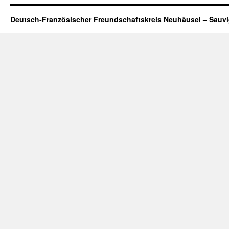
Deutsch-Französischer Freundschaftskreis Neuhäusel – Sauv