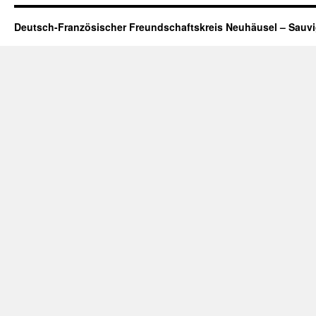
Deutsch-Französischer Freundschaftskreis Neuhäusel – Sauv